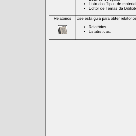
Lista dos Tipos de material
Editor de Temas da Bibliot
Relatórios
Use esta guia para obter relatóri
Relatórios.
Estatísticas.