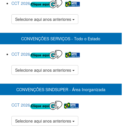
CCT 2026
Selecione aqui anos anteriores
CONVENÇÕES SERVIÇOS - Todo o Estado
CCT 2026
Selecione aqui anos anteriores
CONVENÇÕES SINDSUPER - Área Inorganizada
CCT 2026
Selecione aqui anos anteriores